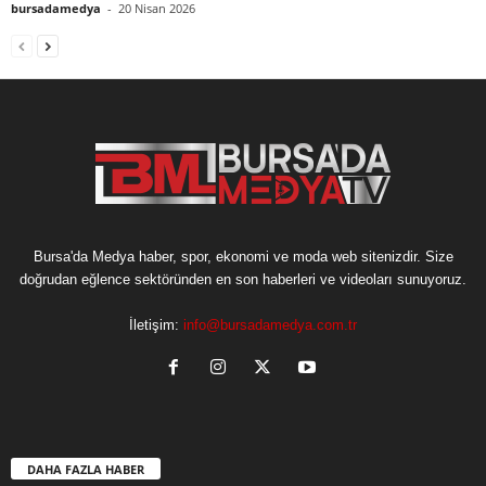
bursadamedya
-
20 Nisan 2026
Bursa'da Medya haber, spor, ekonomi ve moda web sitenizdir. Size
doğrudan eğlence sektöründen en son haberleri ve videoları sunuyoruz.
İletişim:
info@bursadamedya.com.tr
DAHA FAZLA HABER