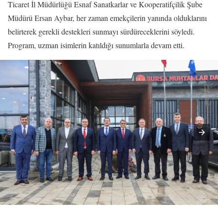
Ticaret İl Müdürlüğü Esnaf Sanatkarlar ve Kooperatifçilik Şube
Müdürü Ersan Aybar, her zaman emekçilerin yanında olduklarını
belirterek gerekli destekleri sunmayı sürdüreceklerini söyledi.
Program, uzman isimlerin katıldığı sunumlarla devam etti.