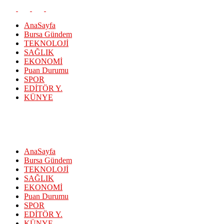
AnaSayfa
Bursa Gündem
TEKNOLOJİ
SAĞLIK
EKONOMİ
Puan Durumu
SPOR
EDİTÖR Y.
KÜNYE
AnaSayfa
Bursa Gündem
TEKNOLOJİ
SAĞLIK
EKONOMİ
Puan Durumu
SPOR
EDİTÖR Y.
KÜNYE