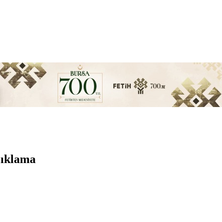
çıklama