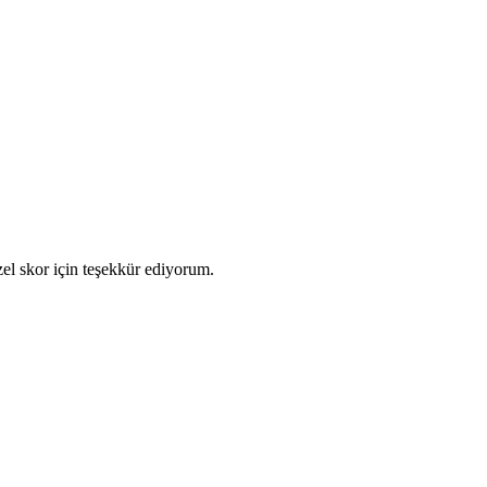
zel skor için teşekkür ediyorum.