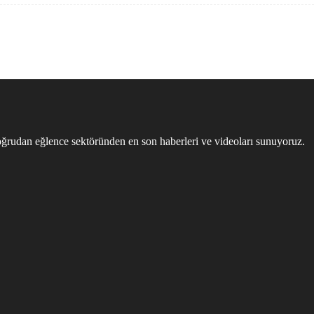
ğrudan eğlence sektöründen en son haberleri ve videoları sunuyoruz.