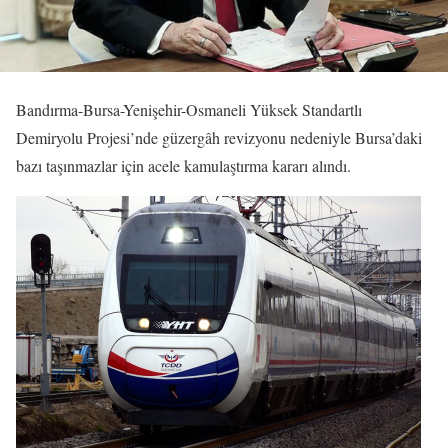
Bandırma-Bursa-Yenişehir-Osmaneli Yüksek Standartlı
Demiryolu Projesi’nde güzergâh revizyonu nedeniyle Bursa’daki
bazı taşınmazlar için acele kamulaştırma kararı alındı.