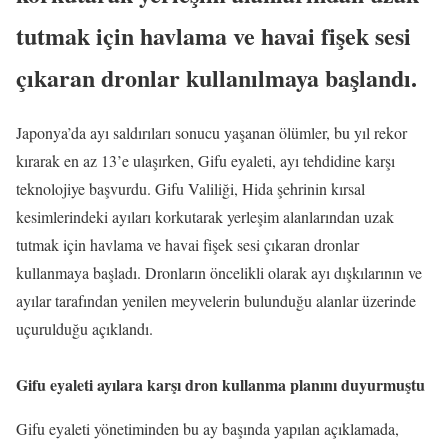
tutmak için havlama ve havai fişek sesi
çıkaran dronlar kullanılmaya başlandı.
Japonya’da ayı saldırıları sonucu yaşanan ölümler, bu yıl rekor
kırarak en az 13’e ulaşırken, Gifu eyaleti, ayı tehdidine karşı
teknolojiye başvurdu. Gifu Valiliği, Hida şehrinin kırsal
kesimlerindeki ayıları korkutarak yerleşim alanlarından uzak
tutmak için havlama ve havai fişek sesi çıkaran dronlar
kullanmaya başladı. Dronların öncelikli olarak ayı dışkılarının ve
ayılar tarafından yenilen meyvelerin bulunduğu alanlar üzerinde
uçurulduğu açıklandı.
Gifu eyaleti ayılara karşı dron kullanma planını duyurmuştu
Gifu eyaleti yönetiminden bu ay başında yapılan açıklamada,