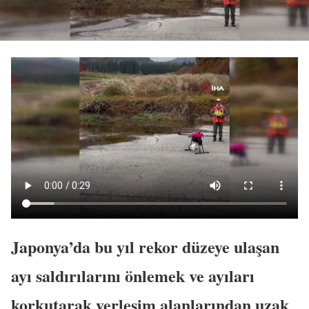
Japonya’da bu yıl rekor düzeye ulaşan
ayı saldırılarını önlemek ve ayıları
korkutarak yerleşim alanlarından uzak