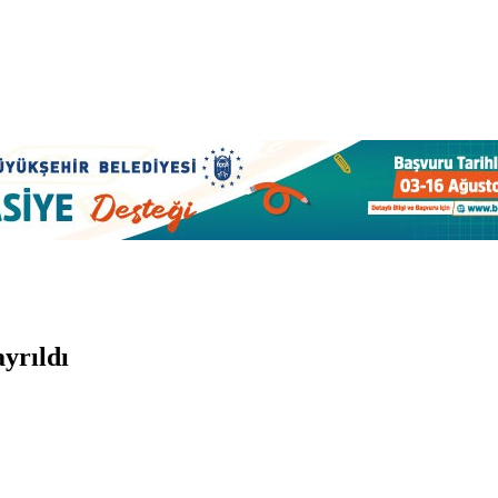
yrıldı