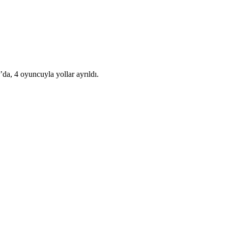
da, 4 oyuncuyla yollar ayrıldı.