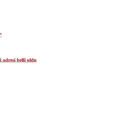
”
adresi belli oldu