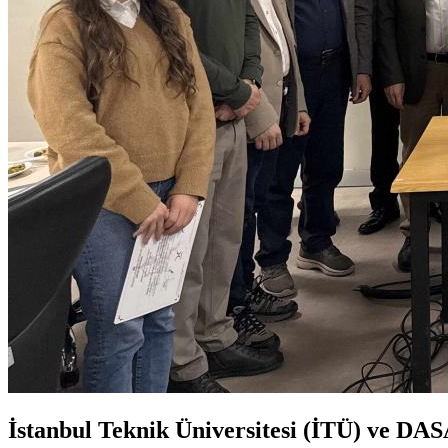
İstanbul Teknik Üniversitesi (İTÜ) ve DASA