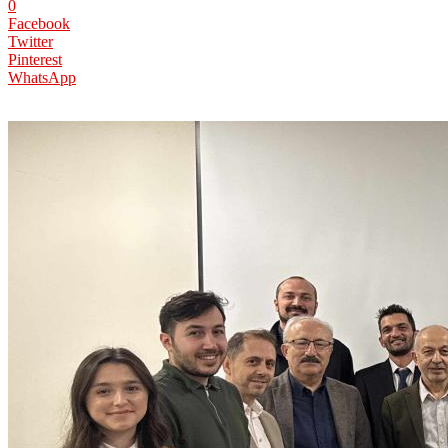
0
Facebook
Twitter
Pinterest
WhatsApp