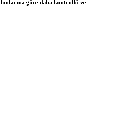
alonlarına göre daha kontrollü ve