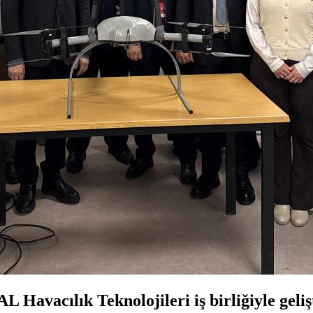
L Havacılık Teknolojileri iş birliğiyle ge