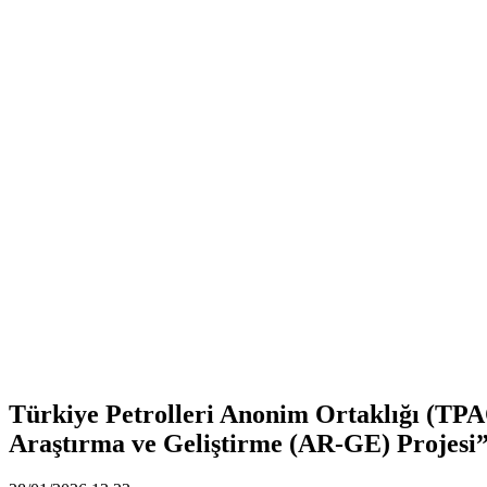
Türkiye Petrolleri Anonim Ortaklığı (TP
Araştırma ve Geliştirme (AR-GE) Projesi”