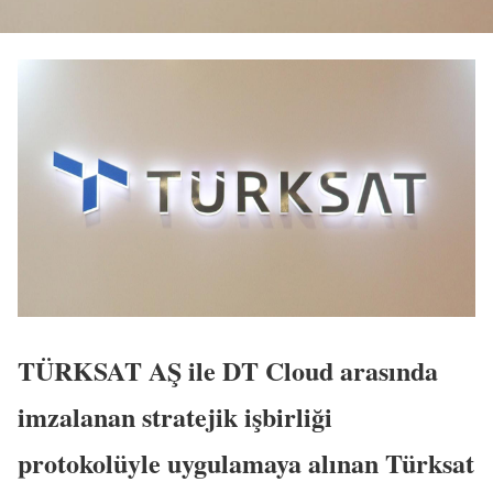
TÜRKSAT AŞ ile DT Cloud arasında
imzalanan stratejik işbirliği
protokolüyle uygulamaya alınan Türksat